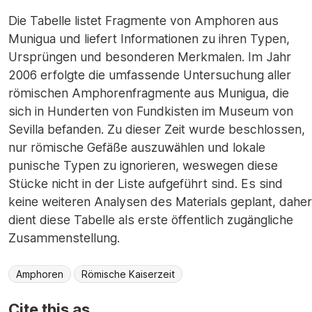
Die Tabelle listet Fragmente von Amphoren aus
Munigua und liefert Informationen zu ihren Typen,
Ursprüngen und besonderen Merkmalen. Im Jahr
2006 erfolgte die umfassende Untersuchung aller
römischen Amphorenfragmente aus Munigua, die
sich in Hunderten von Fundkisten im Museum von
Sevilla befanden. Zu dieser Zeit wurde beschlossen,
nur römische Gefäße auszuwählen und lokale
punische Typen zu ignorieren, weswegen diese
Stücke nicht in der Liste aufgeführt sind. Es sind
keine weiteren Analysen des Materials geplant, daher
dient diese Tabelle als erste öffentlich zugängliche
Zusammenstellung.
Amphoren
Römische Kaiserzeit
Cite this as