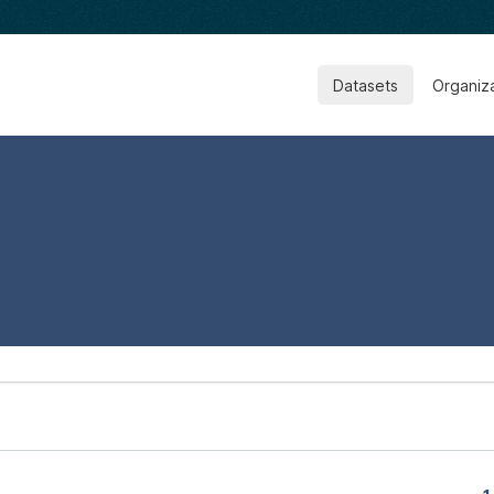
Datasets
Organiz