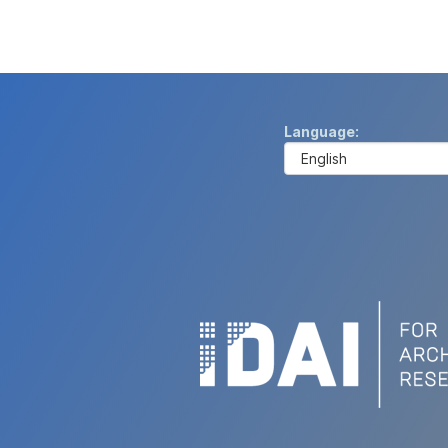
Language