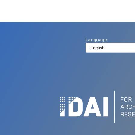
Language