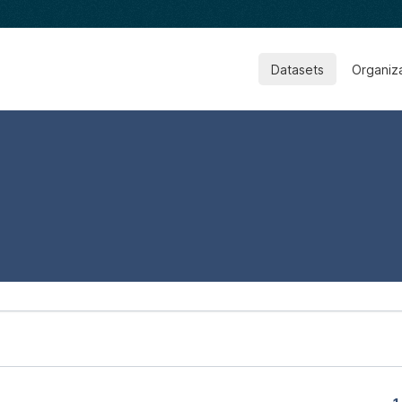
Datasets
Organiz