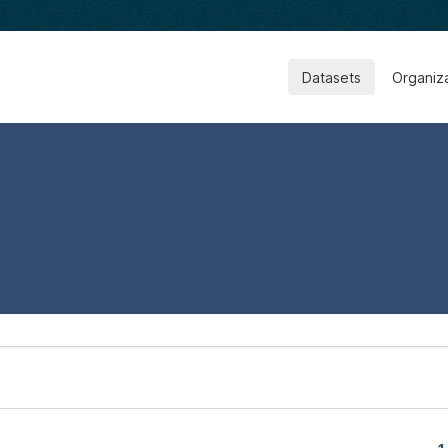
Datasets
Organiz