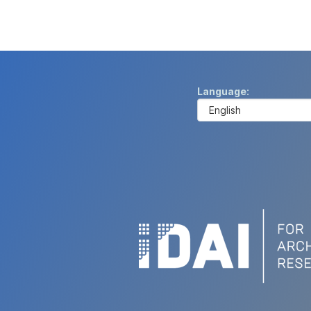
Language