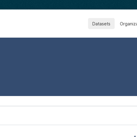
Datasets
Organiz