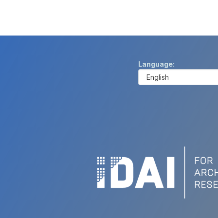
Language