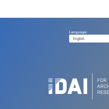
Language