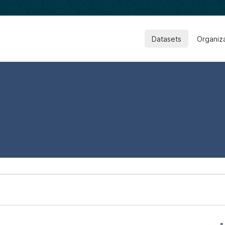
Datasets
Organiz