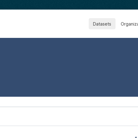
Datasets
Organiz