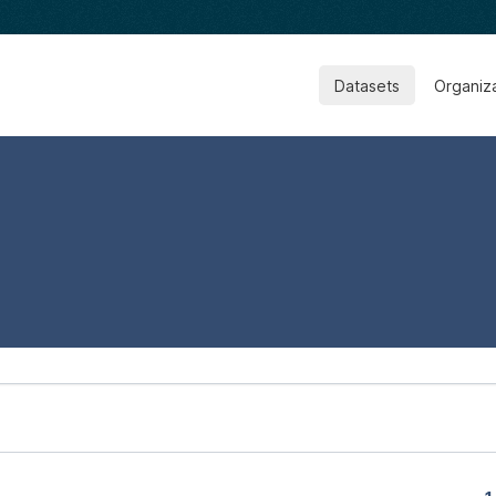
Datasets
Organiz