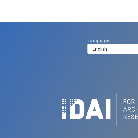
Language