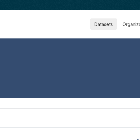
Datasets
Organiz