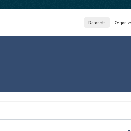
Datasets
Organiz