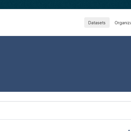
Datasets
Organiz