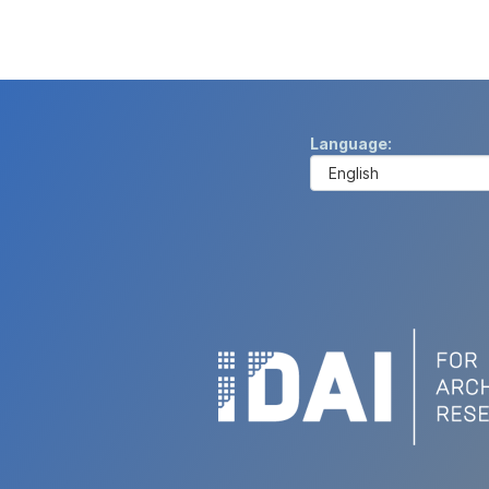
Language