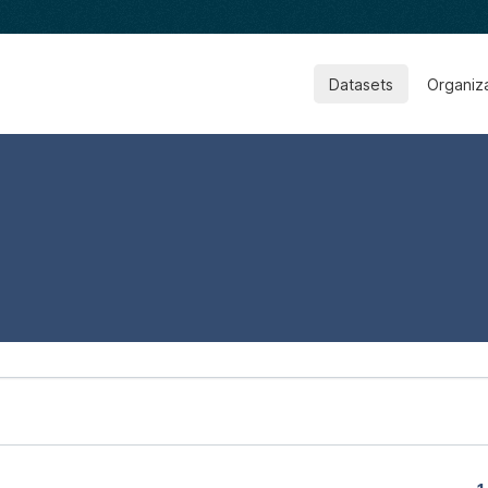
Datasets
Organiz