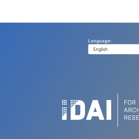
Language