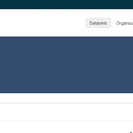
Datasets
Organiz