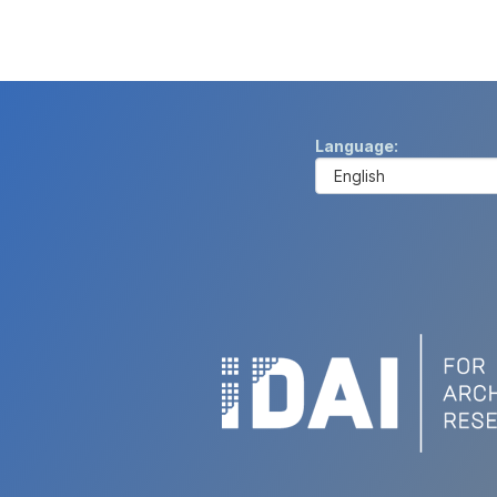
Language