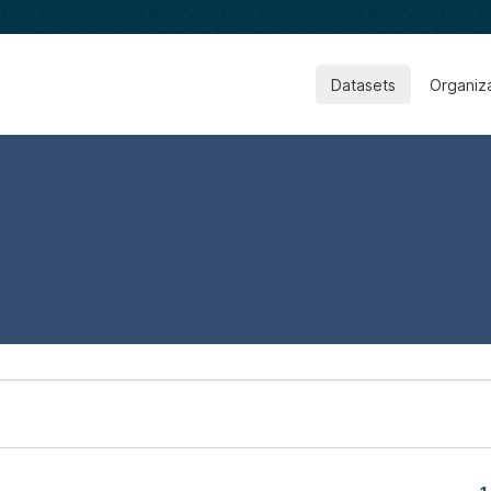
Datasets
Organiz