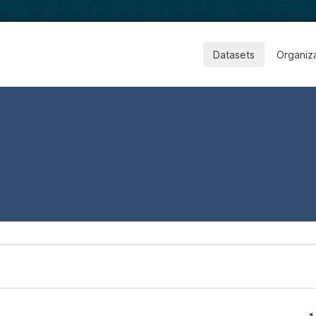
Datasets
Organiz