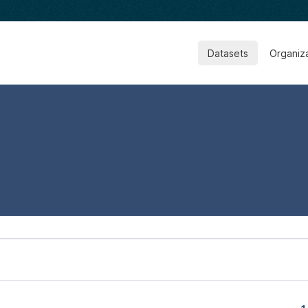
Datasets
Organiz