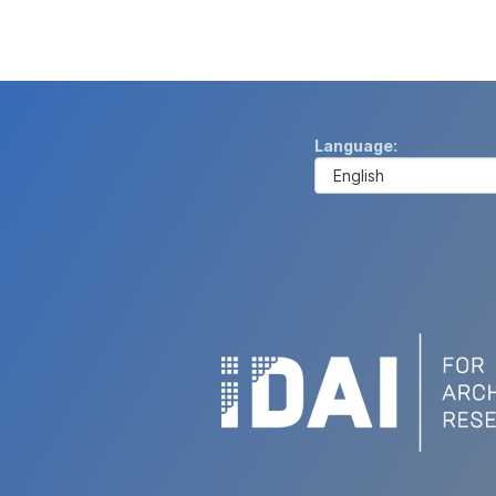
Language