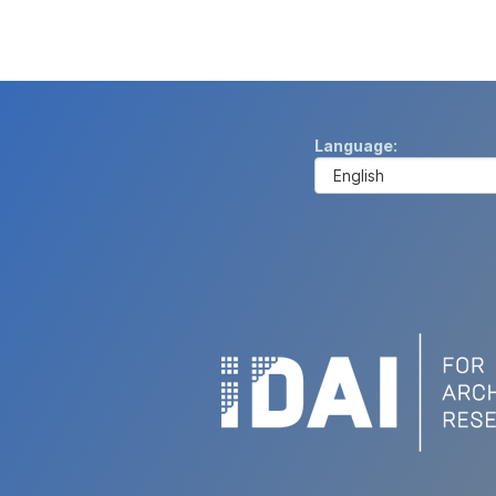
Language