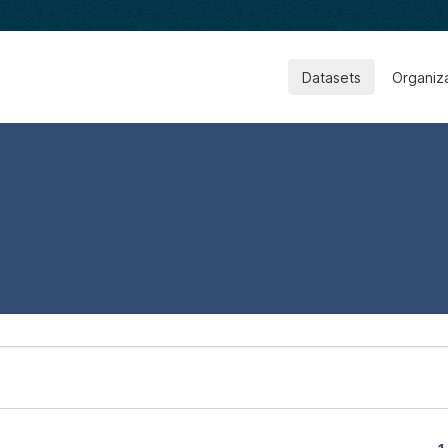
Datasets
Organiz