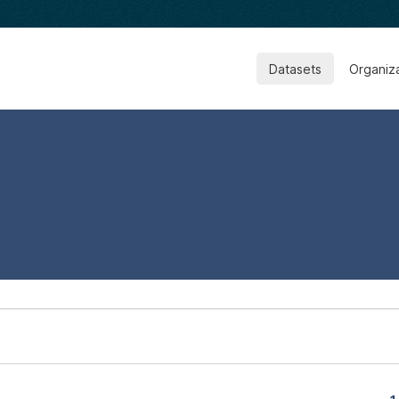
Datasets
Organiz