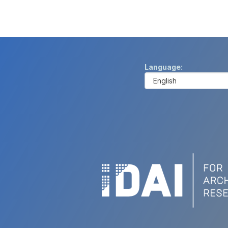
Language