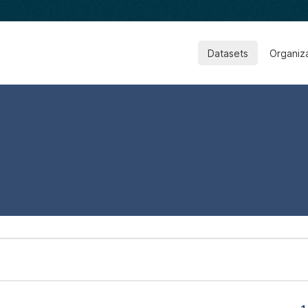
Datasets
Organiz