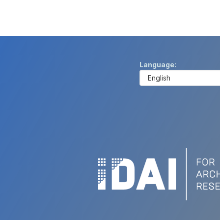
Language