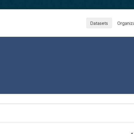
Datasets
Organiz