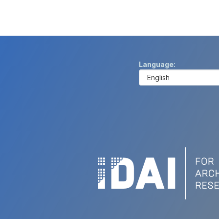
Language