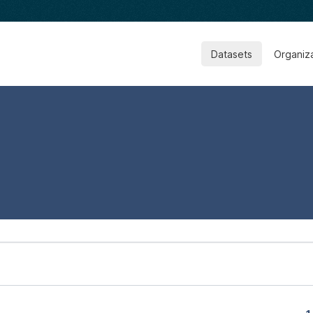
Datasets
Organiz