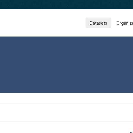
Datasets
Organiz