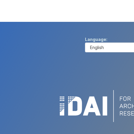
Language