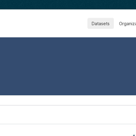
Datasets
Organiz