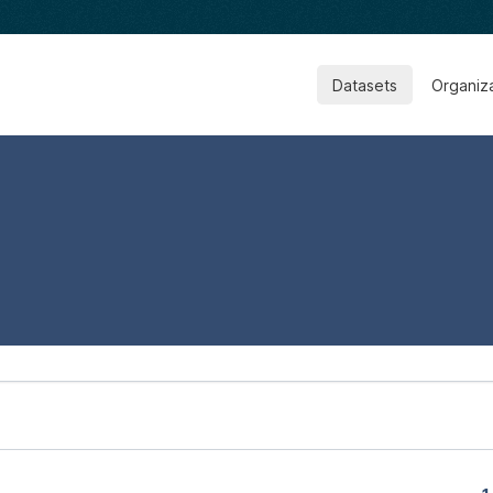
Datasets
Organiz