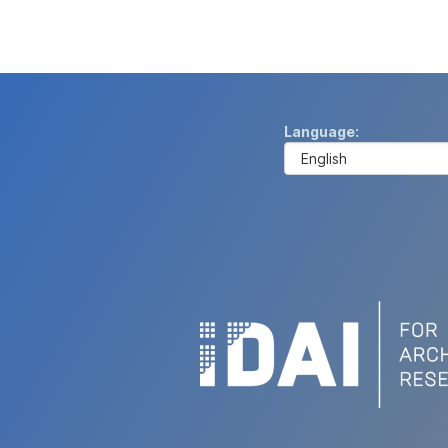
Language