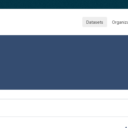
Datasets
Organiz