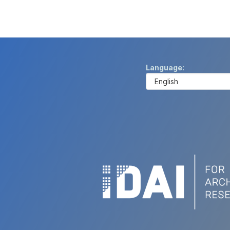
Language