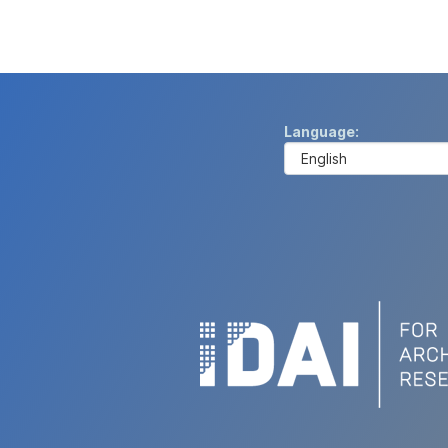
Language