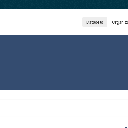
Datasets
Organiz