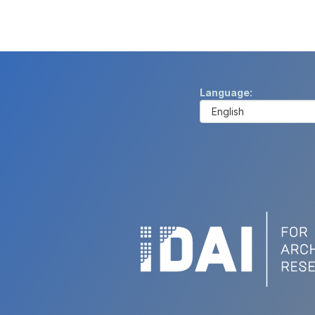
Language