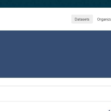
Datasets
Organiz