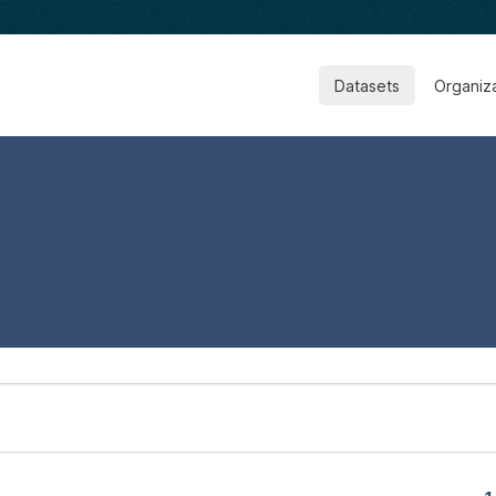
Datasets
Organiz