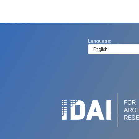
Language