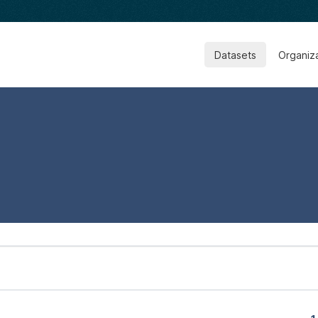
Datasets
Organiz