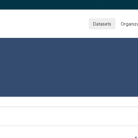
Datasets
Organiz