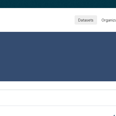
Datasets
Organiz