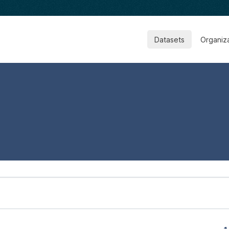
Datasets
Organiz