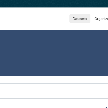
Datasets
Organiz