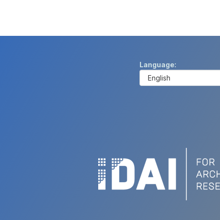
Language