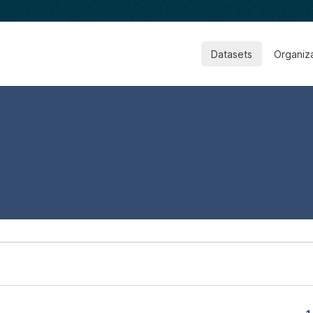
Datasets
Organiz