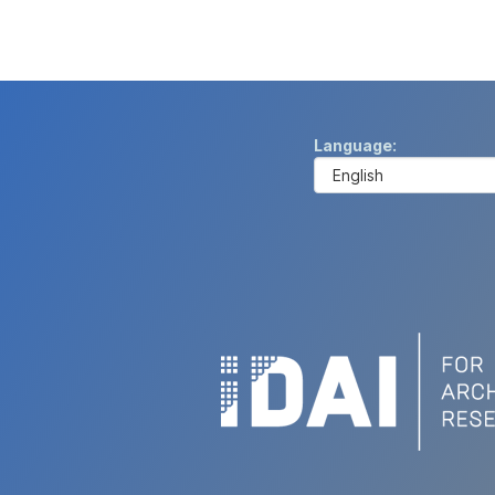
Language