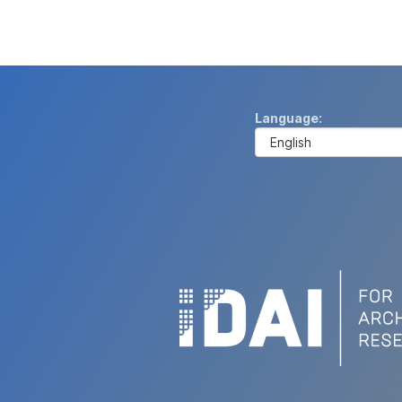
Language