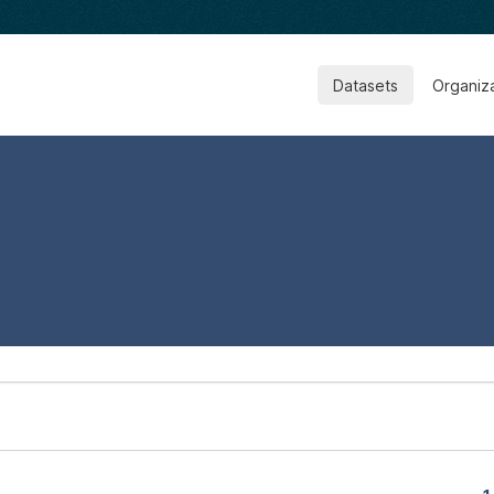
Datasets
Organiz