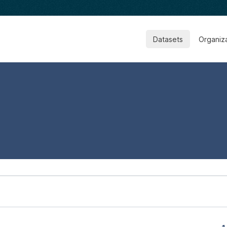
Datasets
Organiz