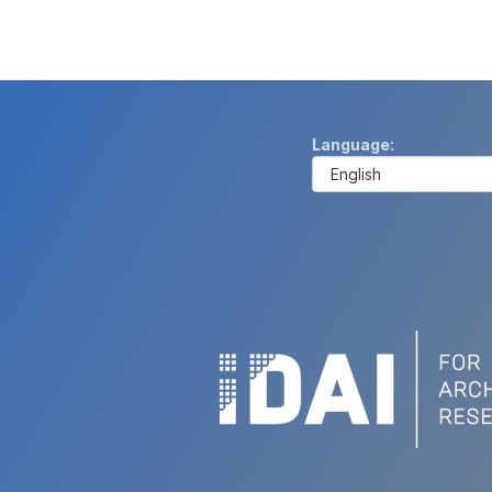
Language