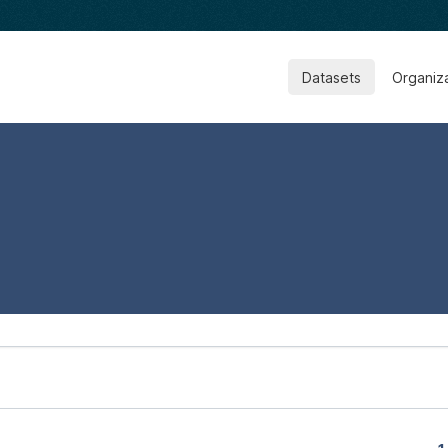
Datasets
Organiz