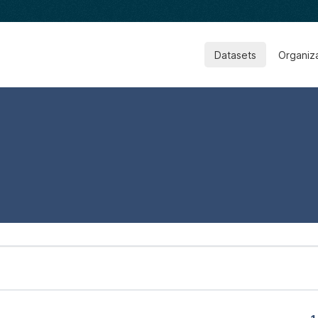
Datasets
Organiz