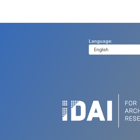
Language