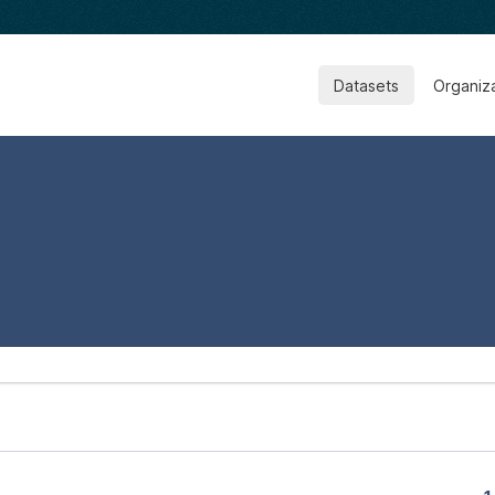
Datasets
Organiz