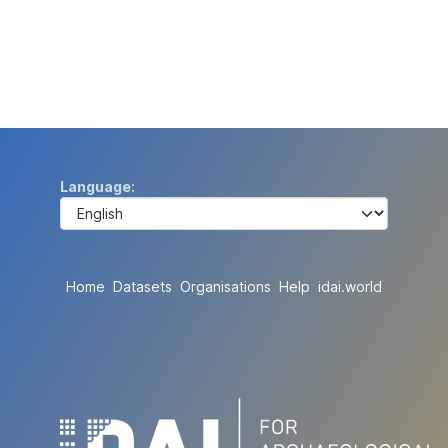
Language
Home
Datasets
Organisations
Help
idai.world