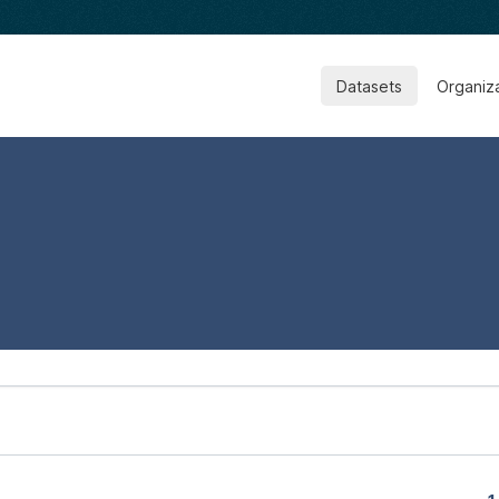
Datasets
Organiz