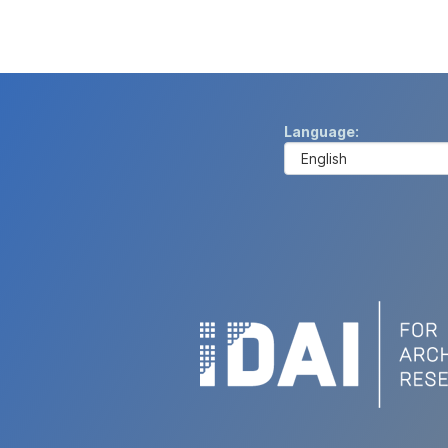
Language