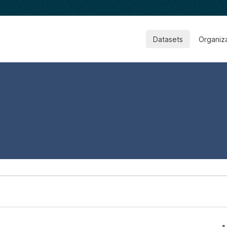
Datasets
Organiz