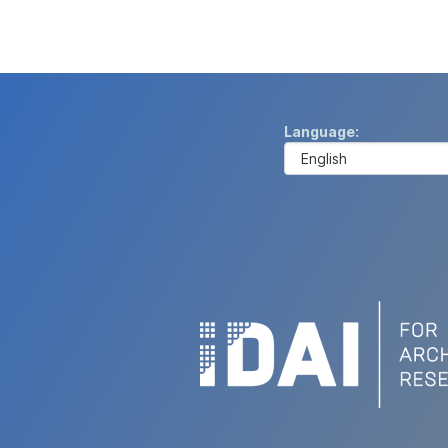
Language