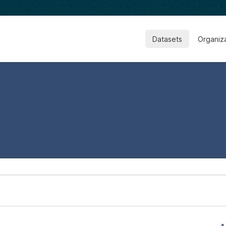
Datasets
Organiz