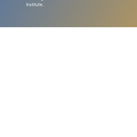
Institute.