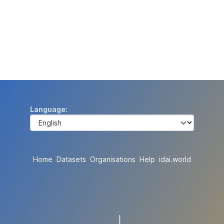
Language
Home
Datasets
Organisations
Help
idai.world