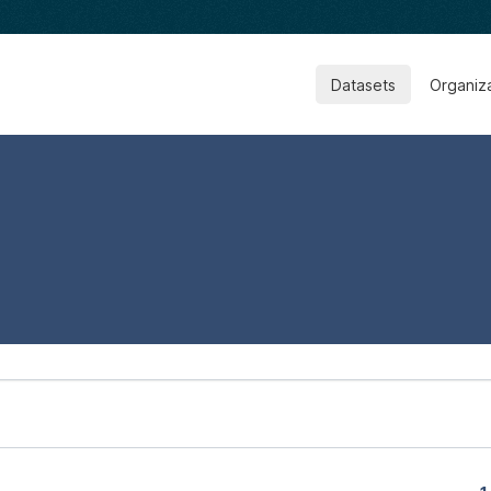
Datasets
Organiz