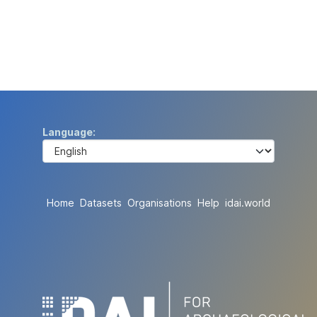
Language
Home
Datasets
Organisations
Help
idai.world