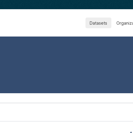
Datasets
Organiz